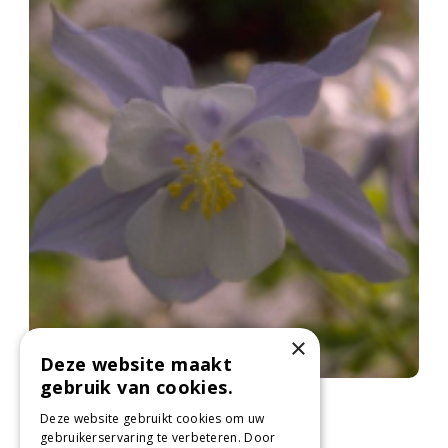
×
Deze website maakt
gebruik van cookies.
Akelei
Aquilegia caerulea
Deze website gebruikt cookies om uw
gebruikerservaring te verbeteren. Door