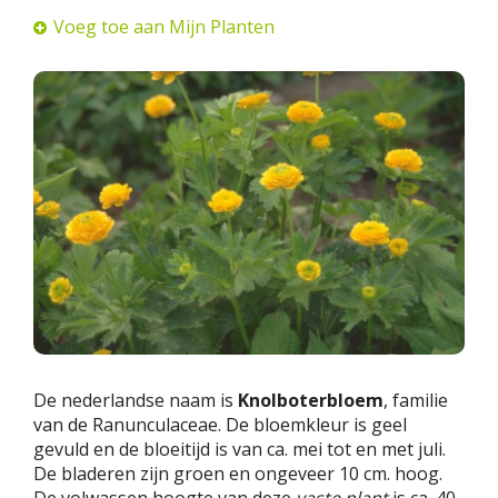
Voeg toe aan Mijn Planten
De nederlandse naam is
Knolboterbloem
, familie
van de Ranunculaceae. De bloemkleur is geel
gevuld en de bloeitijd is van ca. mei tot en met juli.
De bladeren zijn groen en ongeveer 10 cm. hoog.