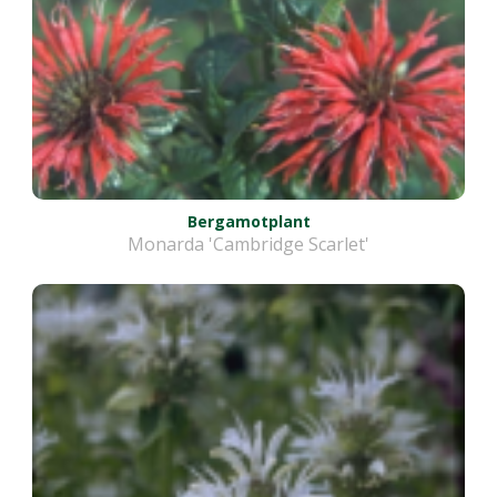
Bergamotplant
Monarda 'Cambridge Scarlet'