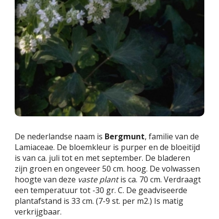
De nederlandse naam is
Bergmunt
, familie van de
Lamiaceae. De bloemkleur is purper en de bloeitijd
is van ca. juli tot en met september. De bladeren
zijn groen en ongeveer 50 cm. hoog. De volwassen
hoogte van deze
vaste plant
is ca. 70 cm. Verdraagt
een temperatuur tot -30 gr. C. De geadviseerde
plantafstand is 33 cm. (7-9 st. per m2.) Is matig
verkrijgbaar.