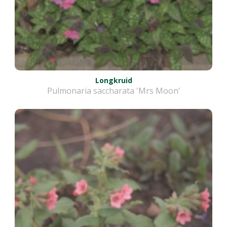
Longkruid
Pulmonaria saccharata 'Mrs Moon'