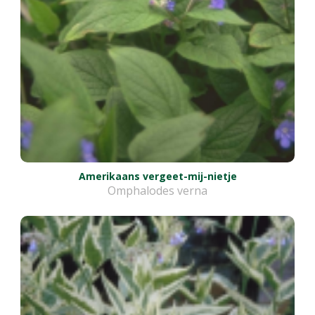
Amerikaans vergeet-mij-nietje
Omphalodes verna