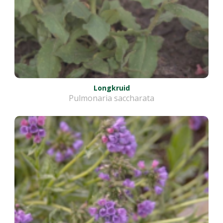
Longkruid
Pulmonaria saccharata