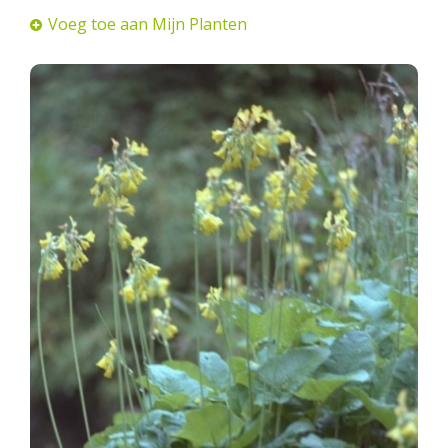
Voeg toe aan Mijn Planten