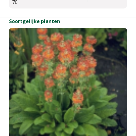
70
Soortgelijke planten