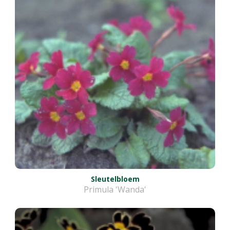
Sleutelbloem
Primula 'Wanda'