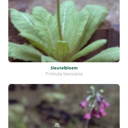
Sleutelbloem
Primula beesiana