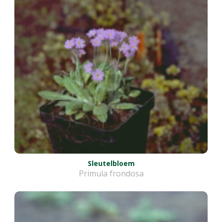
Sleutelbloem
Primula frondosa