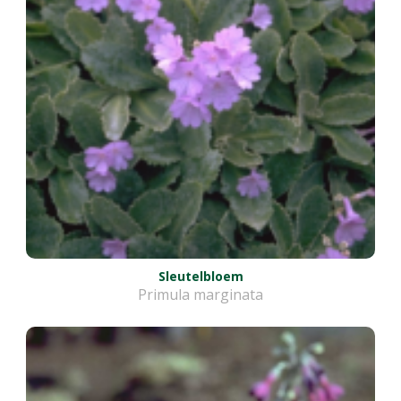
Sleutelbloem
Primula marginata