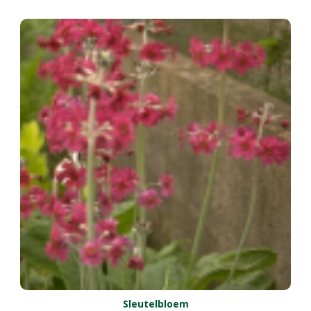
Sleutelbloem