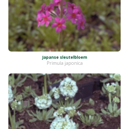
Japanse sleutelbloem
Primula japonica