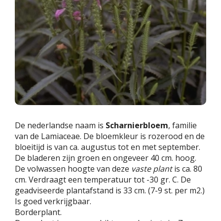
De nederlandse naam is
Scharnierbloem
, familie
van de Lamiaceae. De bloemkleur is rozerood en de
bloeitijd is van ca. augustus tot en met september.
De bladeren zijn groen en ongeveer 40 cm. hoog.
De volwassen hoogte van deze
vaste plant
is ca. 80
cm. Verdraagt een temperatuur tot -30 gr. C. De
geadviseerde plantafstand is 33 cm. (7-9 st. per m2.)
Is goed verkrijgbaar.
Borderplant.