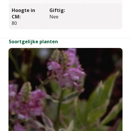
Hoogte in
Giftig:
CM:
Nee
80
Soortgelijke planten