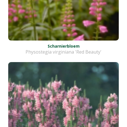
Scharnierbloem
Physostegia virginiana 'Red Beauty'