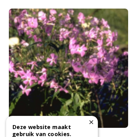
×
Deze website maakt
gebruik van cookies.
Flox