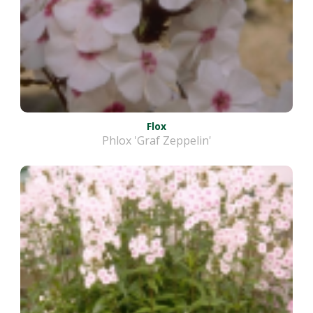
Flox
Phlox 'Graf Zeppelin'