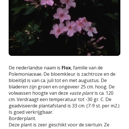
De nederlandse naam is
Flox
, familie van de
Polemoniaceae. De bloemkleur is zachtroze en de
bloeitijd is van ca. juli tot en met augustus. De
bladeren zijn groen en ongeveer 25 cm. hoog. De
volwassen hoogte van deze
vaste plant
is ca. 120
cm. Verdraagt een temperatuur tot -30 gr. C. De
geadviseerde plantafstand is 33 cm. (7-9 st. per m2.)
Is goed verkrijgbaar.
Borderplant.
Deze plant is zeer geschikt voor de siertuin. Ze