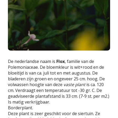
De nederlandse naam is
Flox
, familie van de
Polemoniaceae. De bloemkleur is wit+rood en de
bloeitijd is van ca. juli tot en met augustus. De
bladeren zijn groen en ongeveer 25 cm. hoog. De
volwassen hoogte van deze
vaste plant
is ca. 120
cm. Verdraagt een temperatuur tot -30 gr. C. De
geadviseerde plantafstand is 33 cm. (7-9 st. per m2.)
Is matig verkrijgbaar.
Borderplant.
Deze plant is zeer geschikt voor de siertuin. Ze