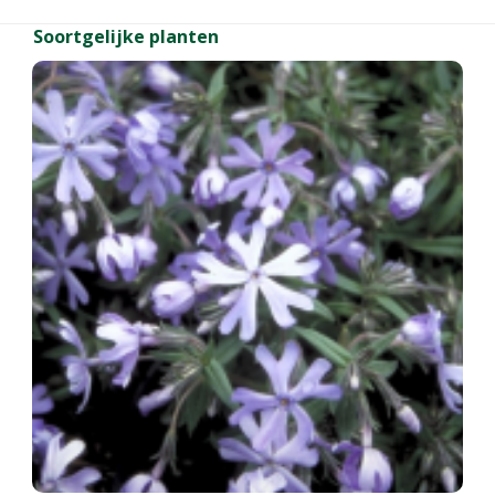
Soortgelijke planten