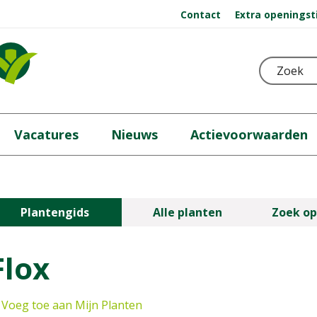
Contact
Extra openingst
Vacatures
Nieuws
Actievoorwaarden
Plantengids
Alle planten
Zoek op
Flox
Voeg toe aan Mijn Planten