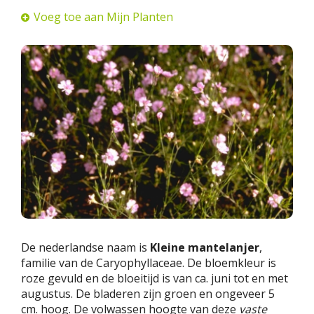
Voeg toe aan Mijn Planten
De nederlandse naam is
Kleine mantelanjer
,
familie van de Caryophyllaceae. De bloemkleur is
roze gevuld en de bloeitijd is van ca. juni tot en met
augustus. De bladeren zijn groen en ongeveer 5
cm. hoog. De volwassen hoogte van deze
vaste