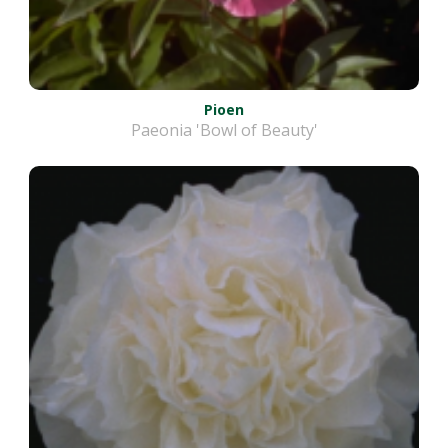
Pioen
Paeonia 'Bowl of Beauty'