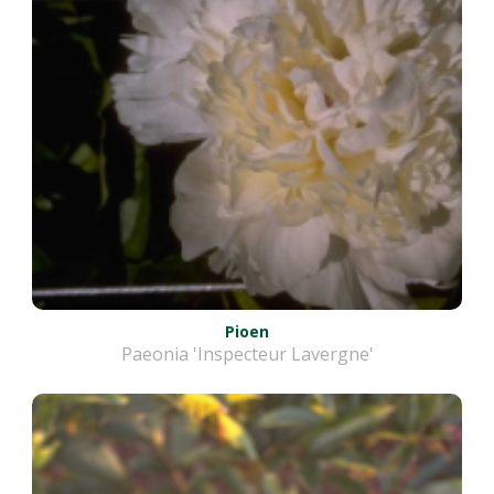
Pioen
Paeonia 'Inspecteur Lavergne'