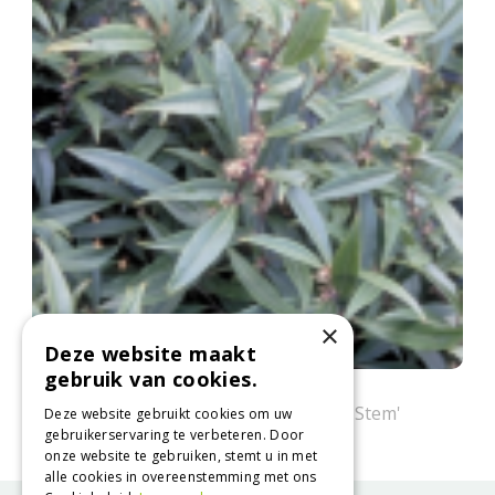
×
Deze website maakt
gebruik van cookies.
Sarcococca
Sarcococca hookeriana 'Purple Stem'
Deze website gebruikt cookies om uw
gebruikerservaring te verbeteren. Door
onze website te gebruiken, stemt u in met
alle cookies in overeenstemming met ons