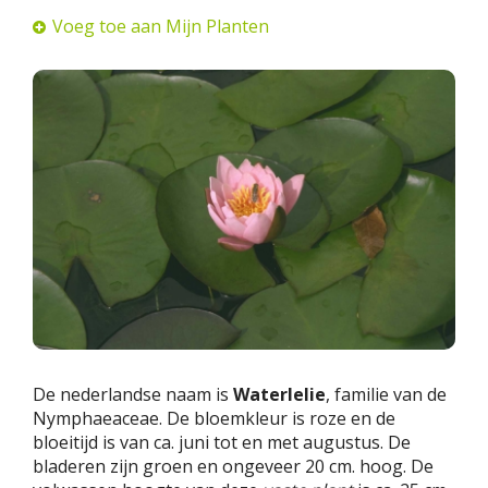
Voeg toe aan Mijn Planten
De nederlandse naam is
Waterlelie
, familie van de
Nymphaeaceae. De bloemkleur is roze en de
bloeitijd is van ca. juni tot en met augustus. De
bladeren zijn groen en ongeveer 20 cm. hoog. De