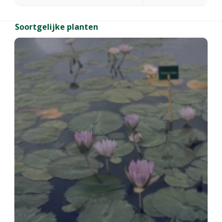
Soortgelijke planten