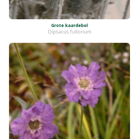
Grote kaardebol
Dipsacus fullonum