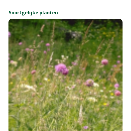
Soortgelijke planten