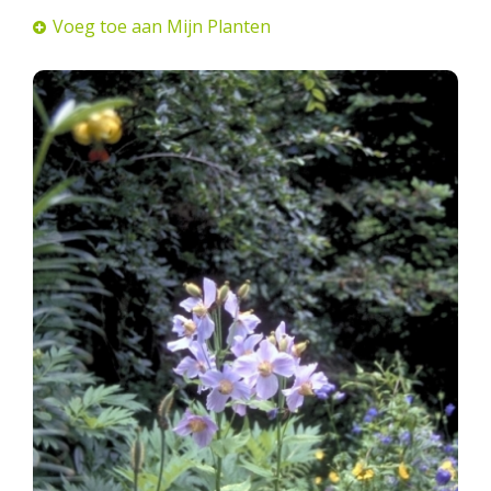
Voeg toe aan Mijn Planten