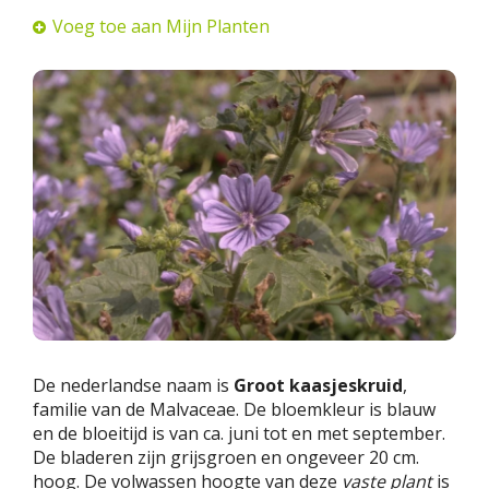
Voeg toe aan Mijn Planten
De nederlandse naam is
Groot kaasjeskruid
,
familie van de Malvaceae. De bloemkleur is blauw
en de bloeitijd is van ca. juni tot en met september.
De bladeren zijn grijsgroen en ongeveer 20 cm.
hoog. De volwassen hoogte van deze
vaste plant
is