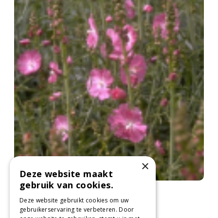
×
Deze website maakt
gebruik van cookies.
Griekse malva
Sidalcea 'Rosy Gem'
Deze website gebruikt cookies om uw
gebruikerservaring te verbeteren. Door