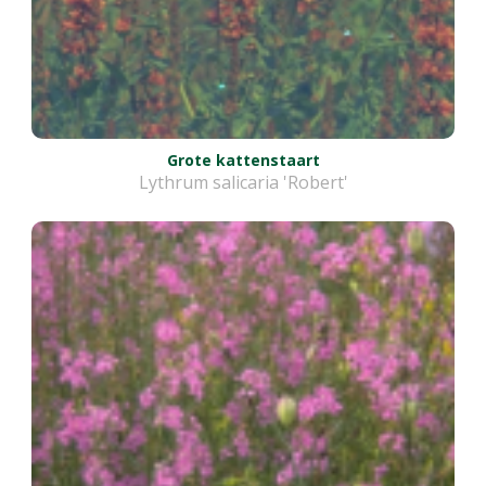
Grote kattenstaart
Lythrum salicaria 'Robert'