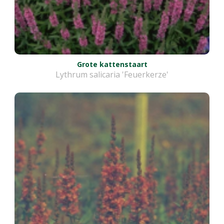
Grote kattenstaart
Lythrum salicaria 'Feuerkerze'