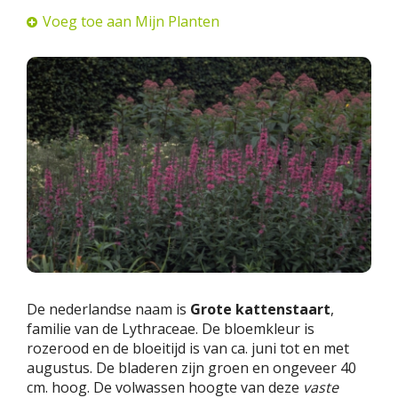
Voeg toe aan Mijn Planten
De nederlandse naam is
Grote kattenstaart
,
familie van de Lythraceae. De bloemkleur is
rozerood en de bloeitijd is van ca. juni tot en met
augustus. De bladeren zijn groen en ongeveer 40
cm. hoog. De volwassen hoogte van deze
vaste