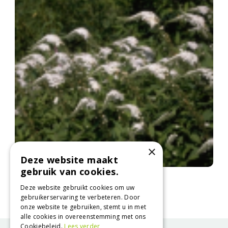
×
Deze website maakt
gebruik van cookies.
Wederik
Lysimachia clethroides
Deze website gebruikt cookies om uw
gebruikerservaring te verbeteren. Door
onze website te gebruiken, stemt u in met
alle cookies in overeenstemming met ons
Cookiebeleid.
Lees verder