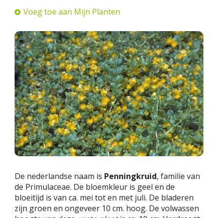
Voeg toe aan Mijn Planten
De nederlandse naam is
Penningkruid
, familie van
de Primulaceae. De bloemkleur is geel en de
bloeitijd is van ca. mei tot en met juli. De bladeren
zijn groen en ongeveer 10 cm. hoog. De volwassen