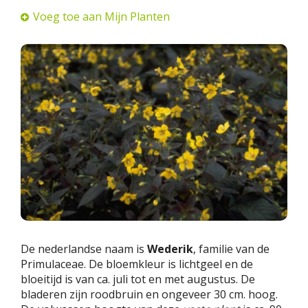
Voeg toe aan Mijn Planten
De nederlandse naam is
Wederik
, familie van de
Primulaceae. De bloemkleur is lichtgeel en de
bloeitijd is van ca. juli tot en met augustus. De
bladeren zijn roodbruin en ongeveer 30 cm. hoog.