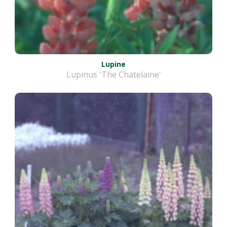
Lupine
Lupinus 'The Chatelaine'