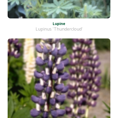
Lupine
Lupinus 'Thundercloud'