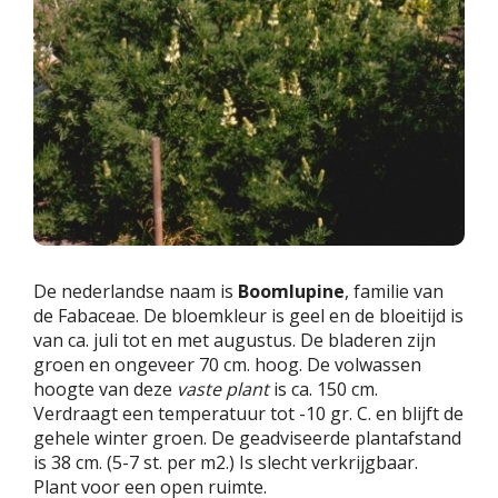
De nederlandse naam is
Boomlupine
, familie van
de Fabaceae. De bloemkleur is geel en de bloeitijd is
van ca. juli tot en met augustus. De bladeren zijn
groen en ongeveer 70 cm. hoog. De volwassen
hoogte van deze
vaste plant
is ca. 150 cm.
Verdraagt een temperatuur tot -10 gr. C. en blijft de
gehele winter groen. De geadviseerde plantafstand
is 38 cm. (5-7 st. per m2.) Is slecht verkrijgbaar.
Plant voor een open ruimte.