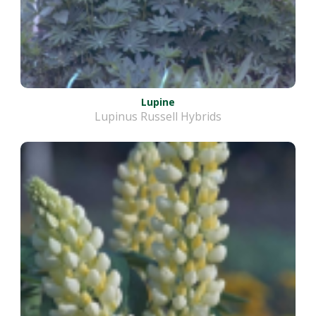
Lupine
Lupinus Russell Hybrids