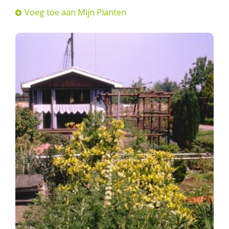
Voeg toe aan Mijn Planten