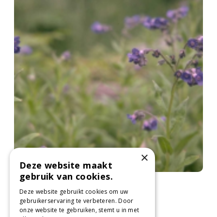
×
Deze website maakt
gebruik van cookies.
Himalaya-hondstong
Cynoglossum nervosum
Deze website gebruikt cookies om uw
gebruikerservaring te verbeteren. Door
onze website te gebruiken, stemt u in met