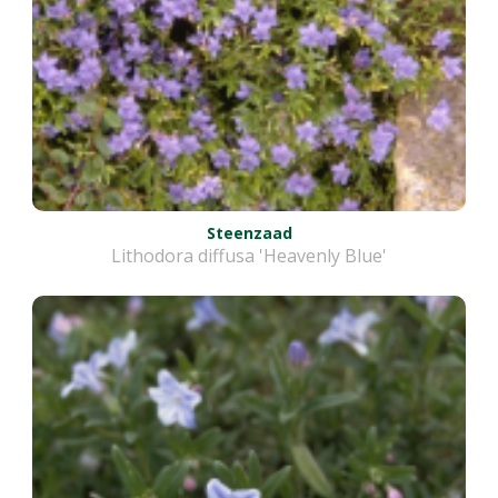
Steenzaad
Lithodora diffusa 'Heavenly Blue'