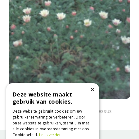
×
Deze website maakt
gebruik van cookies.
Afrikaanse pyrethrum
Anacyclus pyrethrum var. depressus
Deze website gebruikt cookies om uw
gebruikerservaring te verbeteren. Door
onze website te gebruiken, stemt u in met
alle cookies in overeenstemming met ons
Cookiebeleid.
Lees verder