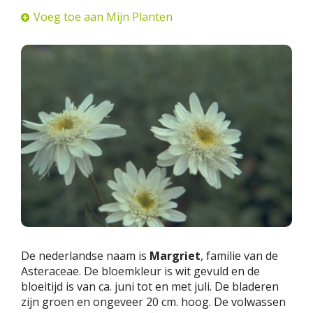
Voeg toe aan Mijn Planten
De nederlandse naam is
Margriet
, familie van de
Asteraceae. De bloemkleur is wit gevuld en de
bloeitijd is van ca. juni tot en met juli. De bladeren
zijn groen en ongeveer 20 cm. hoog. De volwassen