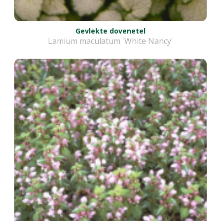
Gevlekte dovenetel
Lamium maculatum 'White Nancy'