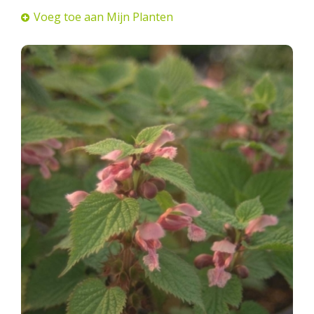
Voeg toe aan Mijn Planten