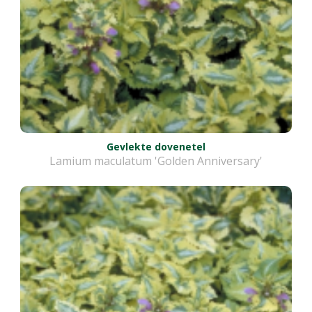
Gevlekte dovenetel
Lamium maculatum 'Golden Anniversary'