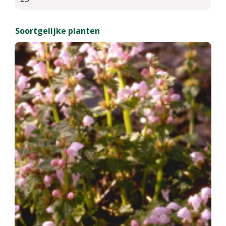
Soortgelijke planten