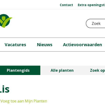
Contact
Extra openingst
Vacatures
Nieuws
Actievoorwaarden
Plantengids
Alle planten
Zoek op
Lis
Voeg toe aan Mijn Planten