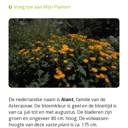
Voeg toe aan Mijn Planten
De nederlandse naam is
Alant
, familie van de
Asteraceae. De bloemkleur is geel en de bloeitijd is
van ca. juli tot en met augustus. De bladeren zijn
groen en ongeveer 80 cm. hoog. De volwassen
hoogte van deze
vaste plant
is ca. 175 cm.