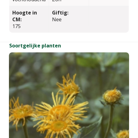
Hoogte in
Giftig:
CM:
Nee
175
Soortgelijke planten