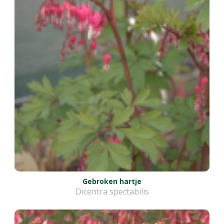
Gebroken hartje
Dicentra spectabilis