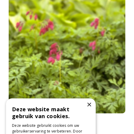
×
Deze website maakt
gebruik van cookies.
Gebroken hartje
Dicentra 'Bacchanal'
Deze website gebruikt cookies om uw
gebruikerservaring te verbeteren. Door