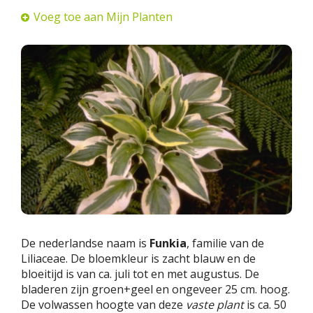
Voeg toe aan Mijn Planten
De nederlandse naam is
Funkia
, familie van de
Liliaceae. De bloemkleur is zacht blauw en de
bloeitijd is van ca. juli tot en met augustus. De
bladeren zijn groen+geel en ongeveer 25 cm. hoog.
De volwassen hoogte van deze
vaste plant
is ca. 50