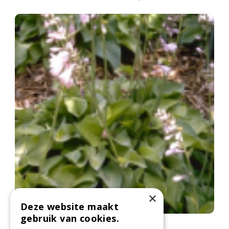
×
Deze website maakt
gebruik van cookies.
Funkia