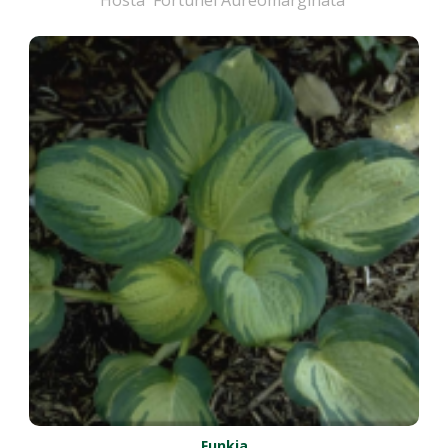
Funkia