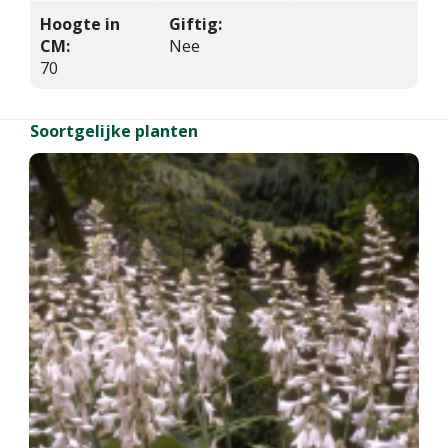
Hoogte in
Giftig:
CM:
Nee
70
Soortgelijke planten