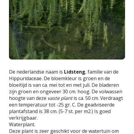
De nederlandse naam is
Lidsteng
, familie van de
Hippuridaceae. De bloemkleur is groen en de
bloeitijd is van ca. mei tot en met juli. De bladeren
zijn groen en ongeveer 30 cm. hoog. De volwassen
hoogte van deze
vaste plant
is ca. 50 cm. Verdraagt
een temperatuur tot -25 gr. C. De geadviseerde
plantafstand is 38 cm. (5-7 st. per m2.) Is goed
verkrijgbaar.
Waterplant.
Deze plant is zeer geschikt voor de watertuin om