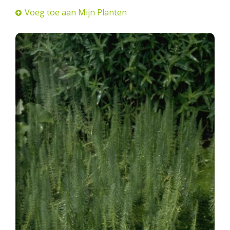
Voeg toe aan Mijn Planten