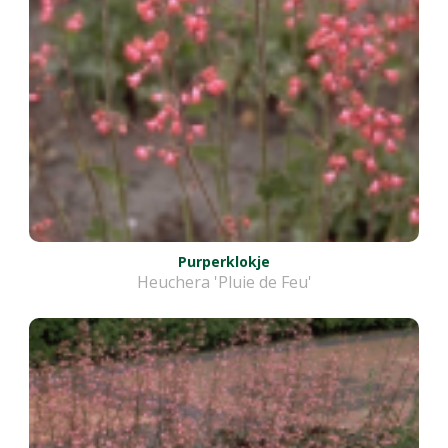
Purperklokje
Heuchera 'Pluie de Feu'