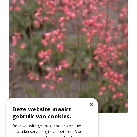
×
Deze website maakt
gebruik van cookies.
Purperklokje
Heuchera 'Pluie de Feu'
Deze website gebruikt cookies om uw
gebruikerservaring te verbeteren. Door