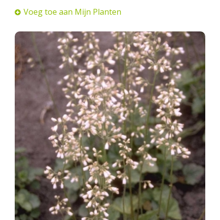
Voeg toe aan Mijn Planten