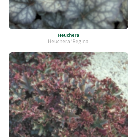
Heuchera
Heuchera 'Regina'