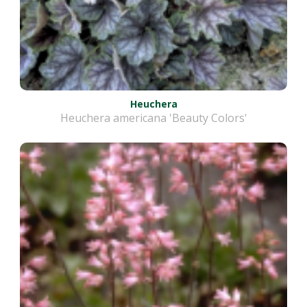
Heuchera
Heuchera americana 'Beauty Colors'