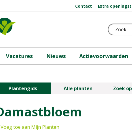
Contact
Extra openingst
Vacatures
Nieuws
Actievoorwaarden
Plantengids
Alle planten
Zoek op
Damastbloem
Voeg toe aan Mijn Planten