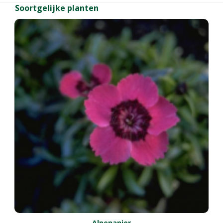
Soortgelijke planten
Alpenanjer