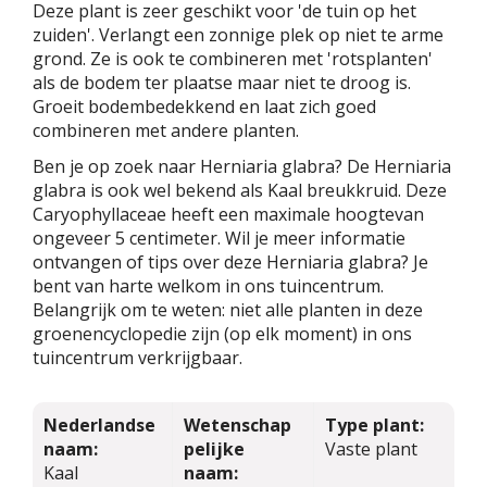
Deze plant is zeer geschikt voor 'de tuin op het
zuiden'. Verlangt een zonnige plek op niet te arme
grond. Ze is ook te combineren met 'rotsplanten'
als de bodem ter plaatse maar niet te droog is.
Groeit bodembedekkend en laat zich goed
combineren met andere planten.
Ben je op zoek naar Herniaria glabra? De Herniaria
glabra is ook wel bekend als Kaal breukkruid. Deze
Caryophyllaceae heeft een maximale hoogtevan
ongeveer 5 centimeter. Wil je meer informatie
ontvangen of tips over deze Herniaria glabra? Je
bent van harte welkom in ons tuincentrum.
Belangrijk om te weten: niet alle planten in deze
groenencyclopedie zijn (op elk moment) in ons
tuincentrum verkrijgbaar.
Nederlandse
Wetenschap
Type plant:
naam:
pelijke
Vaste plant
Kaal
naam: