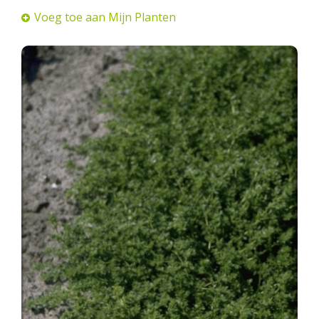
Voeg toe aan Mijn Planten