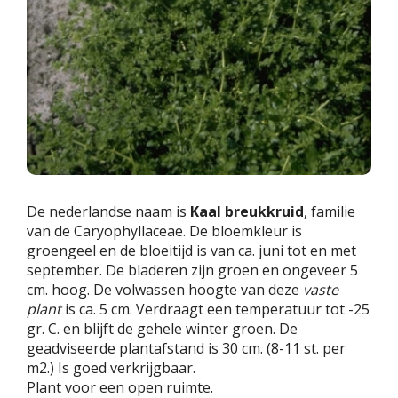
De nederlandse naam is
Kaal breukkruid
, familie
van de Caryophyllaceae. De bloemkleur is
groengeel en de bloeitijd is van ca. juni tot en met
september. De bladeren zijn groen en ongeveer 5
cm. hoog. De volwassen hoogte van deze
vaste
plant
is ca. 5 cm. Verdraagt een temperatuur tot -25
gr. C. en blijft de gehele winter groen. De
geadviseerde plantafstand is 30 cm. (8-11 st. per
m2.) Is goed verkrijgbaar.
Plant voor een open ruimte.