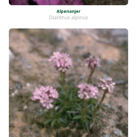
Alpenanjer
Dianthus alpinus