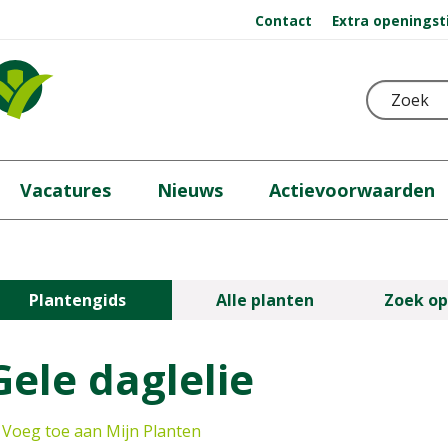
Contact
Extra openingst
Vacatures
Nieuws
Actievoorwaarden
Plantengids
Alle planten
Zoek op
Gele daglelie
Voeg toe aan Mijn Planten