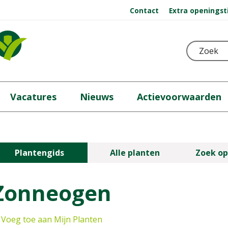
Contact
Extra openingst
Vacatures
Nieuws
Actievoorwaarden
Plantengids
Alle planten
Zoek op
Zonneogen
Voeg toe aan Mijn Planten