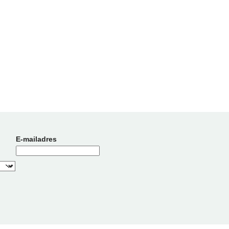
E-mailadres