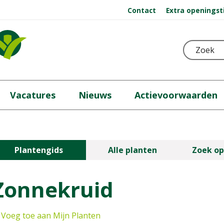
Contact
Extra openingst
Vacatures
Nieuws
Actievoorwaarden
Plantengids
Alle planten
Zoek op
Zonnekruid
Voeg toe aan Mijn Planten