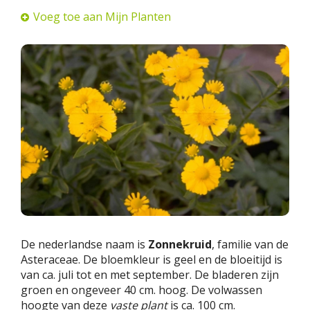
Voeg toe aan Mijn Planten
De nederlandse naam is
Zonnekruid
, familie van de
Asteraceae. De bloemkleur is geel en de bloeitijd is
van ca. juli tot en met september. De bladeren zijn
groen en ongeveer 40 cm. hoog. De volwassen
hoogte van deze
vaste plant
is ca. 100 cm.