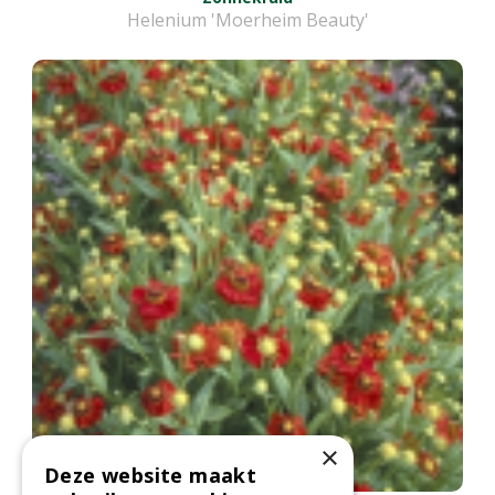
Helenium 'Moerheim Beauty'
×
Deze website maakt