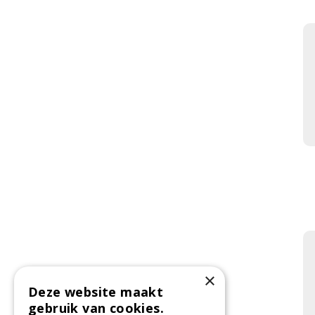
×
Deze website maakt
gebruik van cookies.