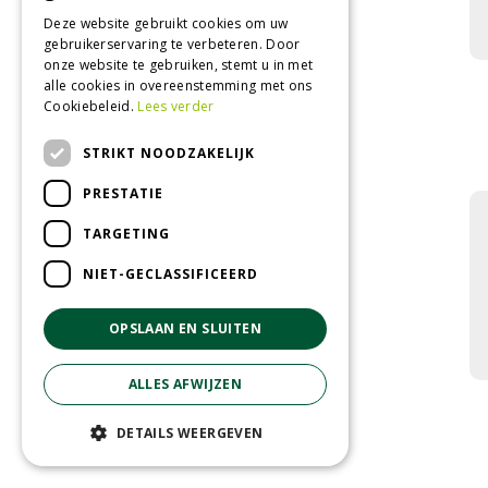
Deze website gebruikt cookies om uw
gebruikerservaring te verbeteren. Door
onze website te gebruiken, stemt u in met
alle cookies in overeenstemming met ons
Cookiebeleid.
Lees verder
STRIKT NOODZAKELIJK
PRESTATIE
TARGETING
NIET-GECLASSIFICEERD
OPSLAAN EN SLUITEN
ALLES AFWIJZEN
DETAILS WEERGEVEN