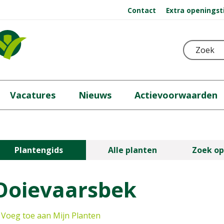
Contact
Extra openingst
Vacatures
Nieuws
Actievoorwaarden
Plantengids
Alle planten
Zoek op
Ooievaarsbek
Voeg toe aan Mijn Planten