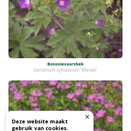
Bosooievaarsbek
Geranium sylvaticum 'Meran'
×
Deze website maakt
gebruik van cookies.