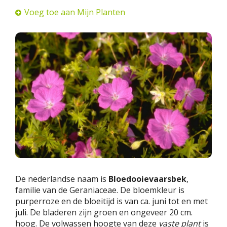
Voeg toe aan Mijn Planten
De nederlandse naam is
Bloedooievaarsbek
,
familie van de Geraniaceae. De bloemkleur is
purperroze en de bloeitijd is van ca. juni tot en met
juli. De bladeren zijn groen en ongeveer 20 cm.
hoog. De volwassen hoogte van deze
vaste plant
is