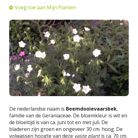
Voeg toe aan Mijn Planten
De nederlandse naam is
Beemdooievaarsbek
,
familie van de Geraniaceae. De bloemkleur is wit en
de bloeitijd is van ca. juni tot en met juli. De
bladeren zijn groen en ongeveer 30 cm. hoog. De
volwassen hoogte van deze
vaste plant
is ca. 70 cm.