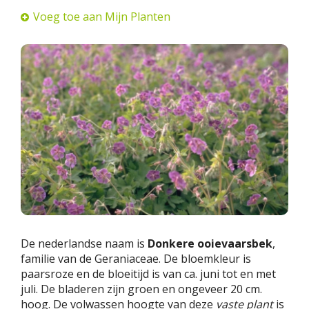
Voeg toe aan Mijn Planten
De nederlandse naam is
Donkere ooievaarsbek
,
familie van de Geraniaceae. De bloemkleur is
paarsroze en de bloeitijd is van ca. juni tot en met
juli. De bladeren zijn groen en ongeveer 20 cm.
hoog. De volwassen hoogte van deze
vaste plant
is