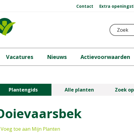
Contact
Extra openingst
Vacatures
Nieuws
Actievoorwaarden
Plantengids
Alle planten
Zoek op
Ooievaarsbek
Voeg toe aan Mijn Planten