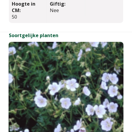
Hoogte in
Giftig:
CM:
Nee
50
Soortgelijke planten