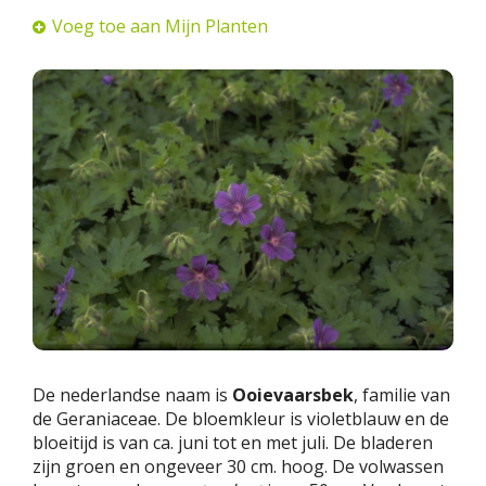
Voeg toe aan Mijn Planten
De nederlandse naam is
Ooievaarsbek
, familie van
de Geraniaceae. De bloemkleur is violetblauw en de
bloeitijd is van ca. juni tot en met juli. De bladeren
zijn groen en ongeveer 30 cm. hoog. De volwassen