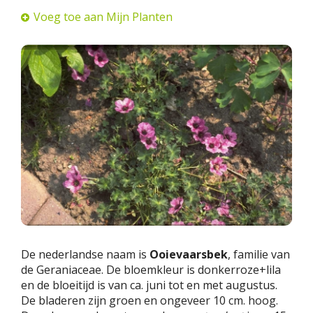
Voeg toe aan Mijn Planten
De nederlandse naam is
Ooievaarsbek
, familie van
de Geraniaceae. De bloemkleur is donkerroze+lila
en de bloeitijd is van ca. juni tot en met augustus.
De bladeren zijn groen en ongeveer 10 cm. hoog.