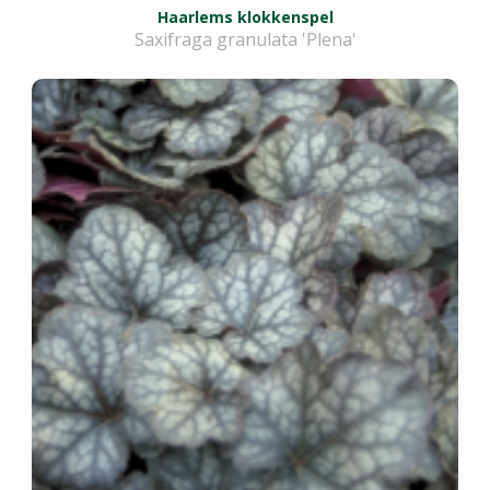
Haarlems klokkenspel
Saxifraga granulata 'Plena'