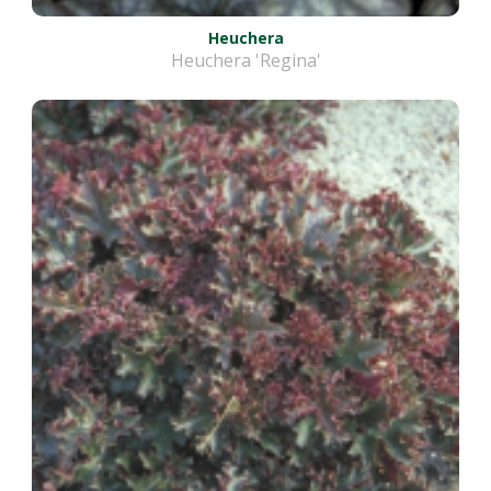
Heuchera
Heuchera 'Regina'