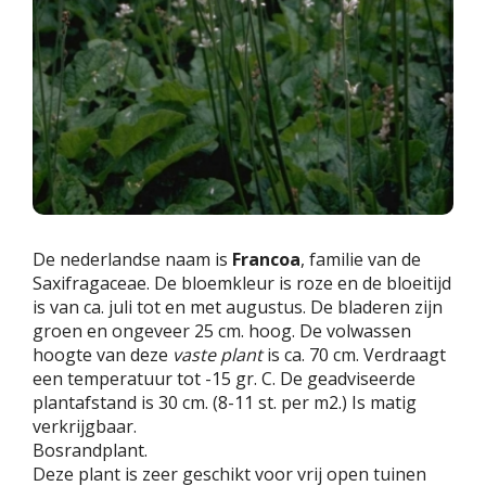
De nederlandse naam is
Francoa
, familie van de
Saxifragaceae. De bloemkleur is roze en de bloeitijd
is van ca. juli tot en met augustus. De bladeren zijn
groen en ongeveer 25 cm. hoog. De volwassen
hoogte van deze
vaste plant
is ca. 70 cm. Verdraagt
een temperatuur tot -15 gr. C. De geadviseerde
plantafstand is 30 cm. (8-11 st. per m2.) Is matig
verkrijgbaar.
Bosrandplant.
Deze plant is zeer geschikt voor vrij open tuinen