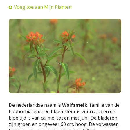
Voeg toe aan Mijn Planten
De nederlandse naam is
Wolfsmelk
, familie van de
Euphorbiaceae. De bloemkleur is vuurrood en de
bloeitijd is van ca. mei tot en met juni. De bladeren
zijn groen en ongeveer 60 cm. hoog. De volwassen