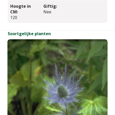
Hoogte in
Giftig:
CM:
Nee
120
Soortgelijke planten