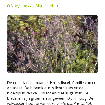
Voeg toe aan Mijn Planten
De nederlandse naam is
Kruisdistel
, familie van de
Apiaceae. De bloemkleur is lichtblauw en de
bloeitijd is van ca. juni tot en met augustus. De
bladeren zijn groen en ongeveer 40 cm. hoog. De
volwassen hoogte van deze
vaste plant
is ca. 120