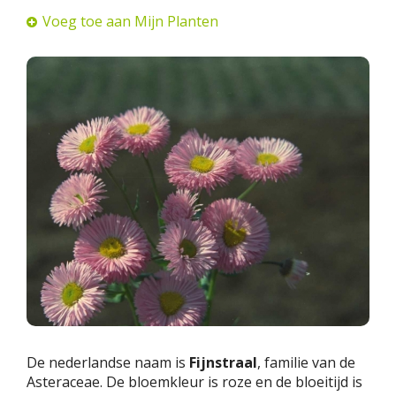
Voeg toe aan Mijn Planten
De nederlandse naam is
Fijnstraal
, familie van de
Asteraceae. De bloemkleur is roze en de bloeitijd is