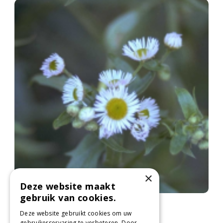
×
Deze website maakt
gebruik van cookies.
Zomerfijnstraal
Erigeron annuus
Deze website gebruikt cookies om uw
gebruikerservaring te verbeteren. Door