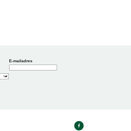
E-mailadres