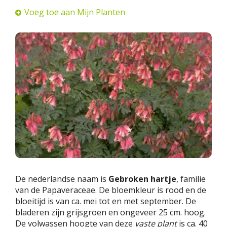
Voeg toe aan Mijn Planten
De nederlandse naam is
Gebroken hartje
, familie
van de Papaveraceae. De bloemkleur is rood en de
bloeitijd is van ca. mei tot en met september. De
bladeren zijn grijsgroen en ongeveer 25 cm. hoog.
De volwassen hoogte van deze
vaste plant
is ca. 40