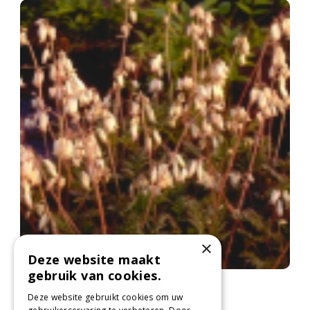
×
Deze website maakt
gebruik van cookies.
Gebroken hartjes
Dicentra formosa 'Alba'
Deze website gebruikt cookies om uw