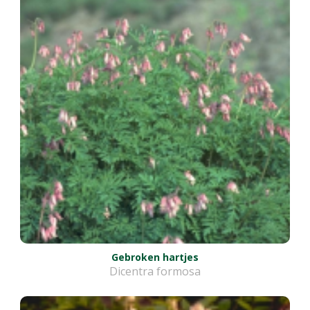
Gebroken hartjes
Dicentra formosa